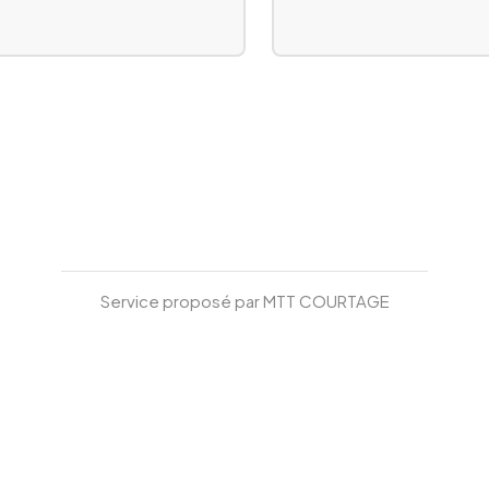
Service proposé par MTT COURTAGE