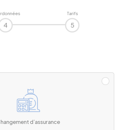
rdonnées
Tarifs
4
5
hangement d’assurance