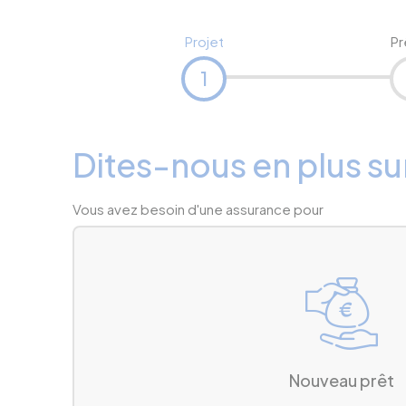
Projet
Pr
1
Dites-nous en plus su
Vous avez besoin d'une assurance pour
Nouveau prêt