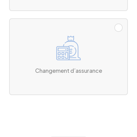
Changement d’assurance