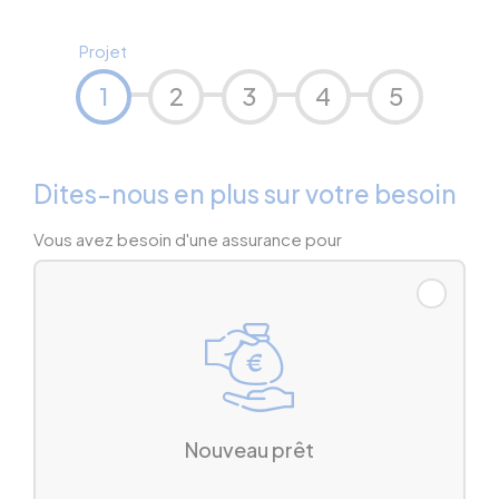
Projet
1
2
3
4
5
Dites-nous en plus sur votre besoin
Vous avez besoin d'une assurance pour
Nouveau prêt